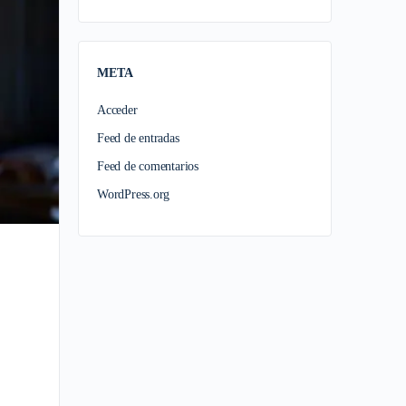
META
Acceder
Feed de entradas
Feed de comentarios
WordPress.org