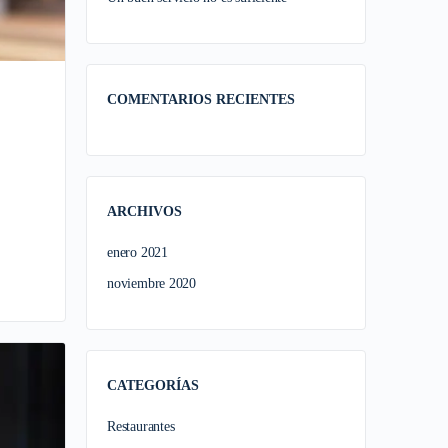
COMENTARIOS RECIENTES
ARCHIVOS
enero 2021
noviembre 2020
CATEGORÍAS
Restaurantes