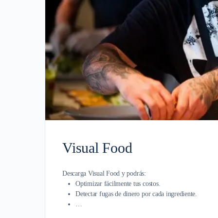
Visual Food
Descarga Visual Food y podrás:
Optimizar fácilmente tus costos.
Detectar fugas de dinero por cada ingrediente.
…