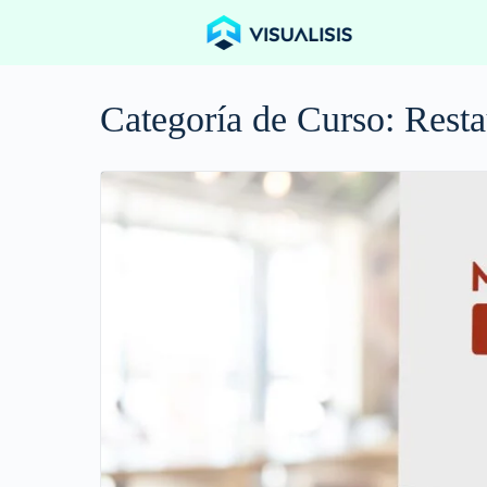
Categoría de Curso:
Resta