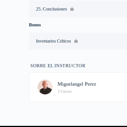
25. Conclusiones
Bonos
Inventarios Críticos
SOBRE EL INSTRUCTOR
Miguelangel Perez
3 Cursos