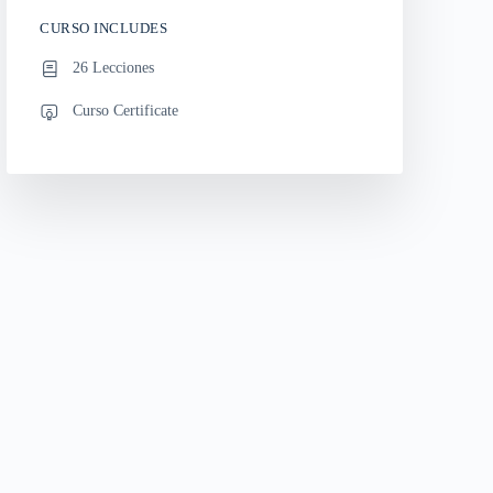
CURSO INCLUDES
26 Lecciones
Curso Certificate