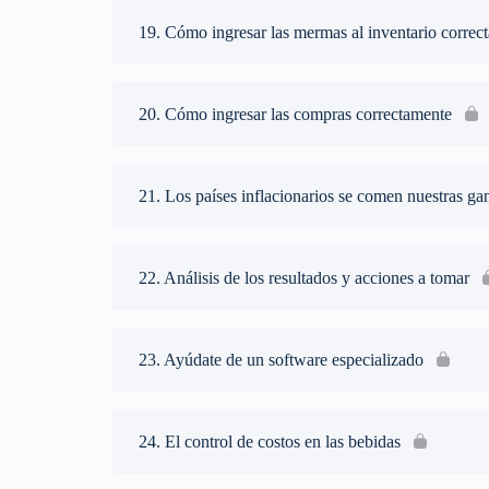
19. Cómo ingresar las mermas al inventario correc
20. Cómo ingresar las compras correctamente
21. Los países inflacionarios se comen nuestras ga
22. Análisis de los resultados y acciones a tomar
23. Ayúdate de un software especializado
24. El control de costos en las bebidas