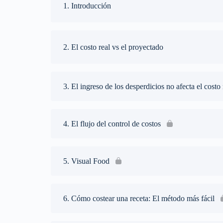
1. Introducción
2. El costo real vs el proyectado
3. El ingreso de los desperdicios no afecta el costo
4. El flujo del control de costos
5. Visual Food
6. Cómo costear una receta: El método más fácil