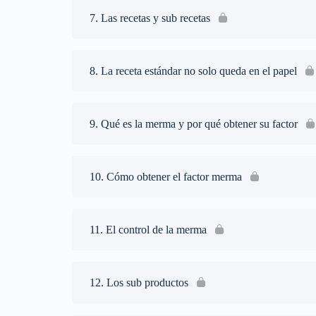
7. Las recetas y sub recetas
8. La receta estándar no solo queda en el papel
9. Qué es la merma y por qué obtener su factor
10. Cómo obtener el factor merma
11. El control de la merma
12. Los sub productos