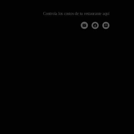
Controla los costos de tu restaurante aquí