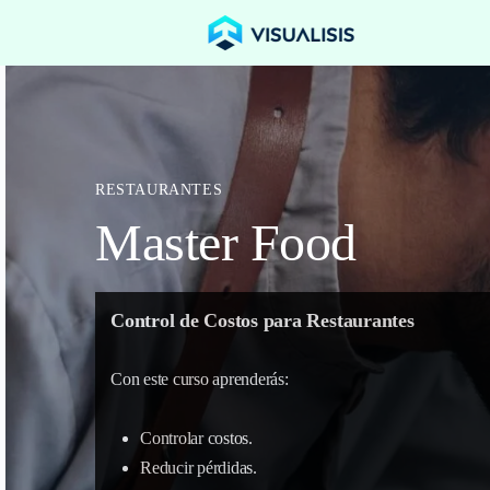
RESTAURANTES
Master Food
Control de Costos para Restaurantes
Con este curso aprenderás:
Controlar costos.
Reducir pérdidas.