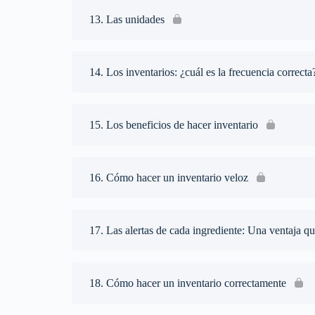
13. Las unidades
14. Los inventarios: ¿cuál es la frecuencia correcta
15. Los beneficios de hacer inventario
16. Cómo hacer un inventario veloz
17. Las alertas de cada ingrediente: Una ventaja qu
18. Cómo hacer un inventario correctamente