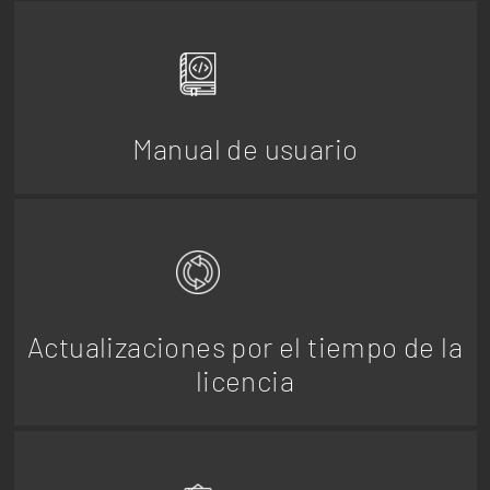
Manual de usuario
Actualizaciones por el tiempo de la
licencia