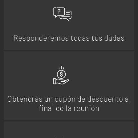
Responderemos todas tus dudas
Obtendrás un cupón de descuento al
final de la reunión