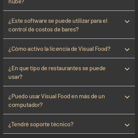
nube?
¿Este software se puede utilizar para el
control de costos de bares?
¿Cómo activo la licencia de Visual Food?
¿En que tipo de restaurantes se puede
usar?
¿Puedo usar Visual Food en más de un
computador?
¿Tendré soporte técnico?