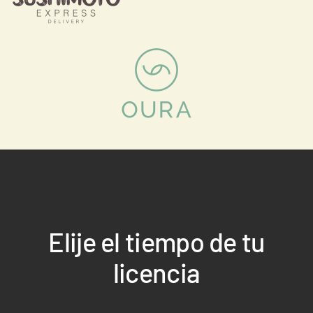
Elije el tiempo de tu
licencia