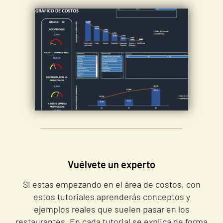
Vuélvete un experto
Si estas empezando en el área de costos, con
estos tutoriales aprenderás conceptos y
ejemplos reales que suelen pasar en los
restaurantes. En cada tutorial se explica de forma