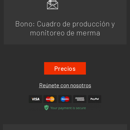
Bono: Cuadro de producción y
monitoreo de merma
Precios
Reúnete con nosotros