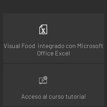
Visual Food integrado con Microsoft
Office Excel
Acceso al curso tutorial