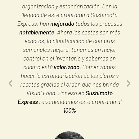
organización y estandarización. Con la
llegada de este programa a Sushimoto
Express, han
mejorado
todos los procesos
notablemente
. Ahora los costos son más
exactos, la planificación de compras
semanales mejoró, tenemos un mejor
control en el inventario y sabemos en
cuánto está
valorizado
. Comenzamos
hacer la estandarización de los platos y
recetas gracias al orden que nos brinda
Visual Food. Por eso en
Sushimoto
Express
recomendamos este programa al
100%