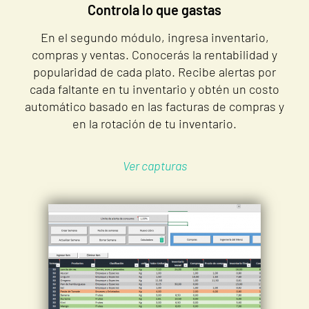
Controla lo que gastas
En el segundo módulo, ingresa inventario,
compras y ventas. Conocerás la rentabilidad y
popularidad de cada plato. Recibe alertas por
cada faltante en tu inventario y obtén un costo
automático basado en las facturas de compras y
en la rotación de tu inventario.
Ver capturas