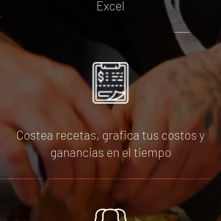
Excel
Costea recetas, grafica tus costos y
ganancias en el tiempo