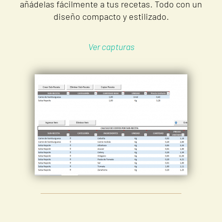
añádelas fácilmente a tus recetas. Todo con un
diseño compacto y estilizado.
Ver capturas