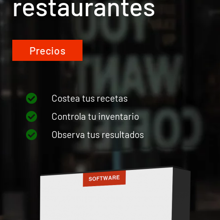
restaurantes
Precios
Costea tus recetas
Controla tu inventario
Observa tus resultados