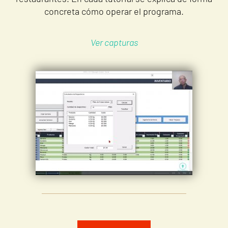
concreta cómo operar el programa.
Ver capturas