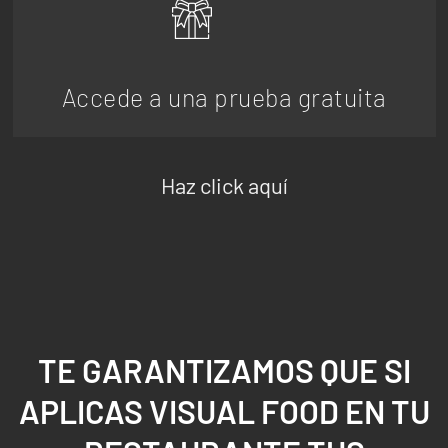
Accede a una prueba gratuita
Haz click aquí
TE GARANTIZAMOS QUE SI
APLICAS VISUAL FOOD EN TU