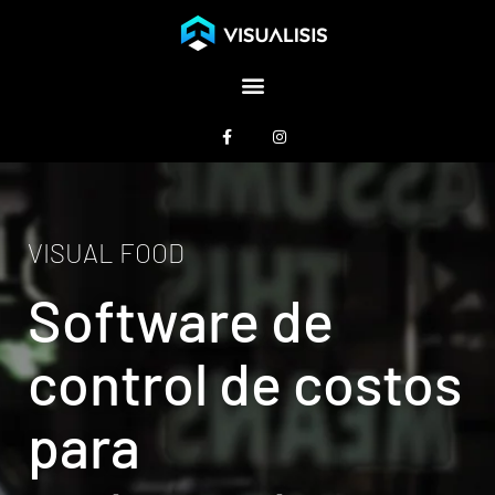
VISUAL FOOD
Software de
control de costos
para