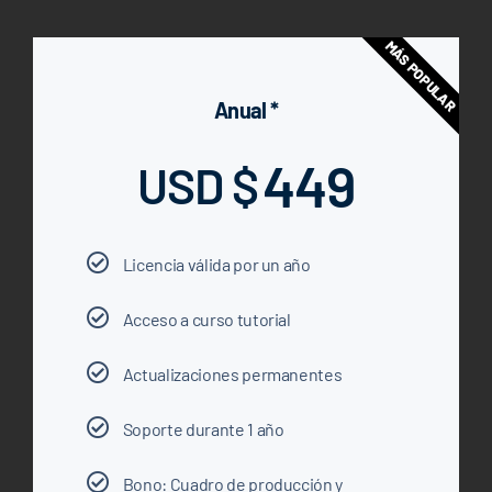
MÁS POPULAR
Anual *
449
USD $
Licencia válida por un año
Acceso a curso tutorial
Actualizaciones permanentes
Soporte durante 1 año
Bono: Cuadro de producción y