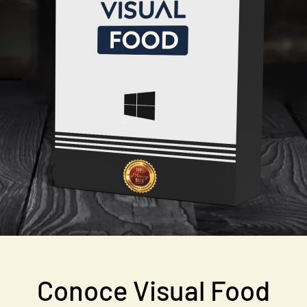
Conoce Visual Food