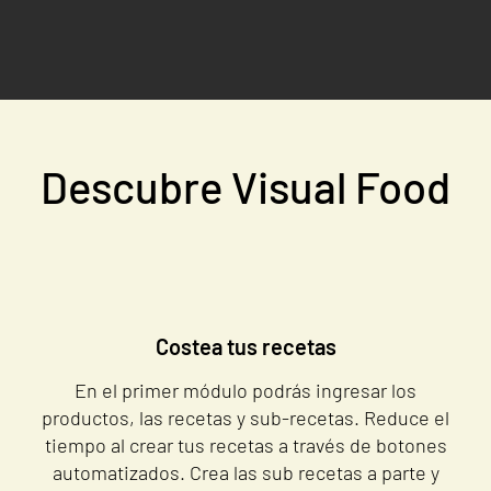
Descubre Visual Food
Costea tus recetas
En el primer módulo podrás ingresar los
productos, las recetas y sub-recetas. Reduce el
tiempo al crear tus recetas a través de botones
automatizados. Crea las sub recetas a parte y