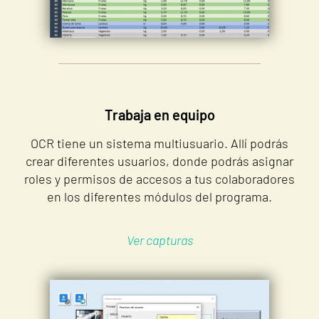
Trabaja en equipo
OCR tiene un sistema multiusuario. Allí podrás
crear diferentes usuarios, donde podrás asignar
roles y permisos de accesos a tus colaboradores
en los diferentes módulos del programa.
Ver capturas