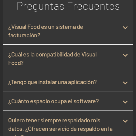
Preguntas Frecuentes
¿Visual Food es un sistema de
facturación?
¿Cuál es la compatibilidad de Visual
Food?
¿Tengo que instalar una aplicación?
¿Cuánto espacio ocupa el software?
Quiero tener siempre respaldado mis
datos. ¿Ofrecen servicio de respaldo en la