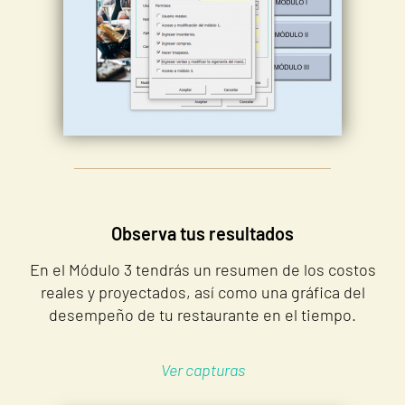
Observa tus resultados
En el Módulo 3 tendrás un resumen de los costos
reales y proyectados, así como una gráfica del
desempeño de tu restaurante en el tiempo.
Ver capturas