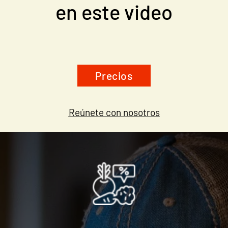
en este video
Precios
Reúnete con nosotros