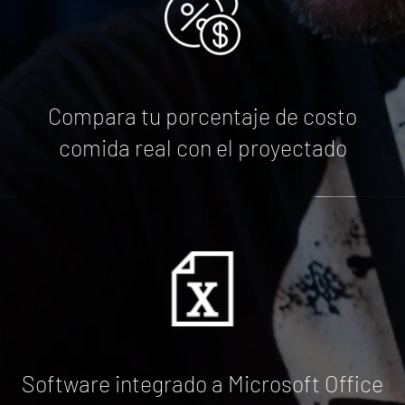
Compara tu porcentaje de costo
comida real con el proyectado
Software integrado a Microsoft Office