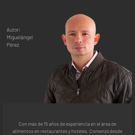
Autor:
Miguelángel
Pérez
Con más de 15 años de experiencia en el área de
alimentos en restaurantes y hoteles. Comenzó desde