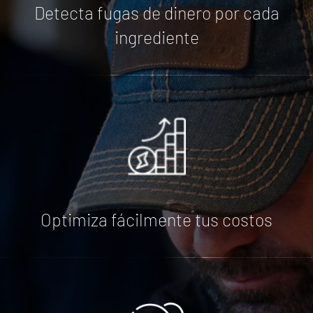
Detecta fugas de dinero por cada
ingrediente
Optimiza fácilmente tus costos