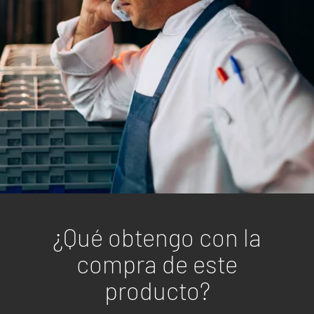
¿Qué obtengo con la
compra de este
producto?