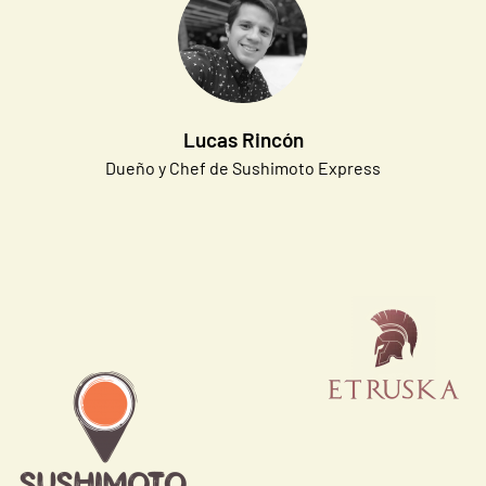
Lucas Rincón
Dueño y Chef de Sushimoto Express