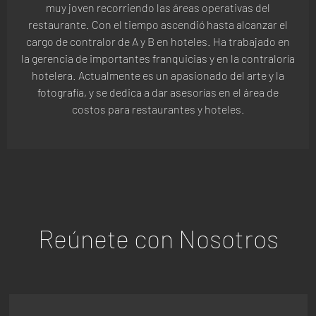
muy joven recorriendo las áreas operativas del
restaurante. Con el tiempo ascendió hasta alcanzar el
cargo de contralor de A y B en hoteles. Ha trabajado en
la gerencia de importantes franquicias y en la contraloría
hotelera. Actualmente es un apasionado del arte y la
fotografía, y se dedica a dar asesorías en el área de
costos para restaurantes y hoteles.
Reúnete con Nosotros