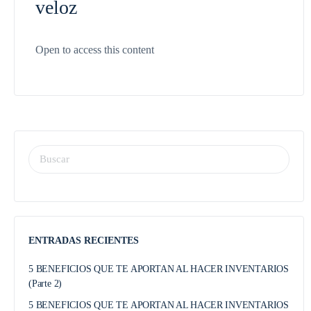
veloz
Open to access this content
ENTRADAS RECIENTES
5 BENEFICIOS QUE TE APORTAN AL HACER INVENTARIOS
(Parte 2)
5 BENEFICIOS QUE TE APORTAN AL HACER INVENTARIOS