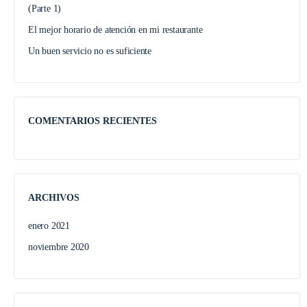
(Parte 1)
El mejor horario de atención en mi restaurante
Un buen servicio no es suficiente
COMENTARIOS RECIENTES
ARCHIVOS
enero 2021
noviembre 2020