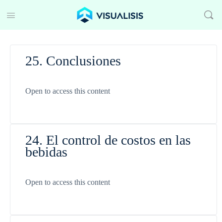
25. Conclusiones
Open to access this content
24. El control de costos en las
bebidas
Open to access this content