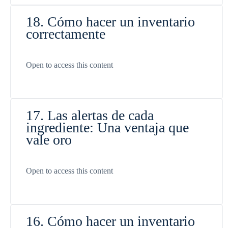
18. Cómo hacer un inventario
correctamente
Open to access this content
17. Las alertas de cada
ingrediente: Una ventaja que
vale oro
Open to access this content
16. Cómo hacer un inventario