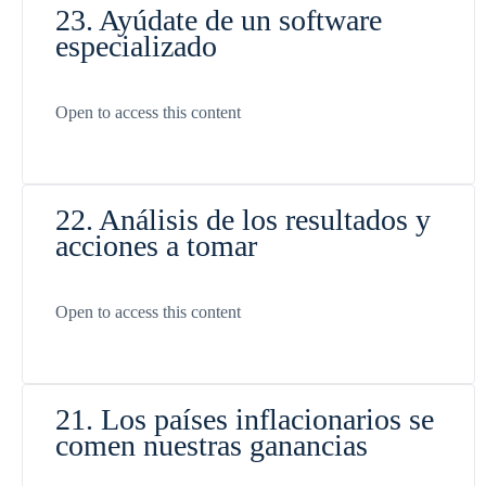
23. Ayúdate de un software
especializado
Open to access this content
22. Análisis de los resultados y
acciones a tomar
Open to access this content
21. Los países inflacionarios se
comen nuestras ganancias