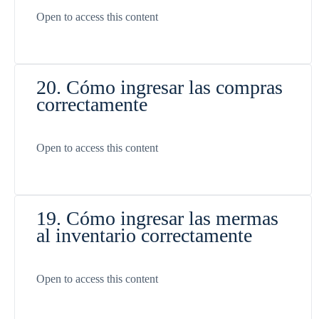
Open to access this content
20. Cómo ingresar las compras
correctamente
Open to access this content
19. Cómo ingresar las mermas
al inventario correctamente
Open to access this content