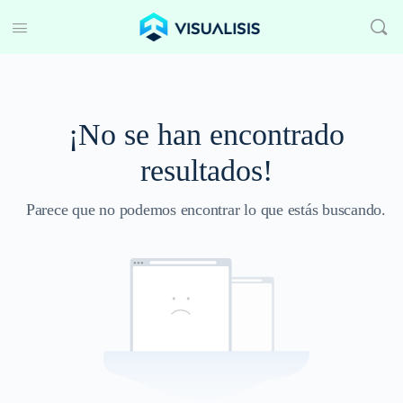
¡No se han encontrado
resultados!
Parece que no podemos encontrar lo que estás buscando.