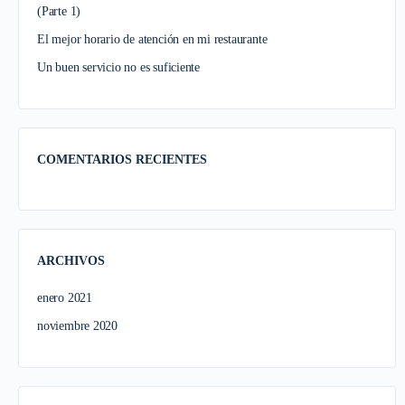
(Parte 1)
El mejor horario de atención en mi restaurante
Un buen servicio no es suficiente
COMENTARIOS RECIENTES
ARCHIVOS
enero 2021
noviembre 2020