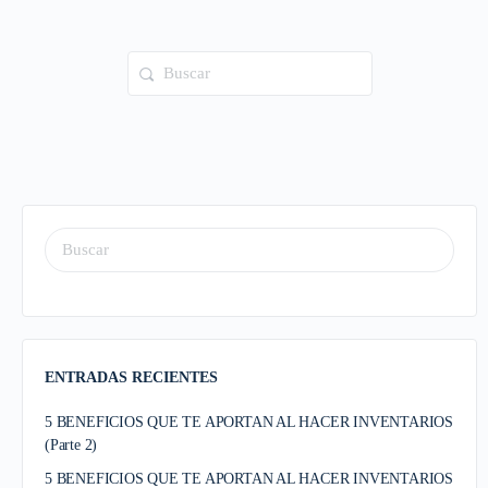
ENTRADAS RECIENTES
5 BENEFICIOS QUE TE APORTAN AL HACER INVENTARIOS
(Parte 2)
5 BENEFICIOS QUE TE APORTAN AL HACER INVENTARIOS