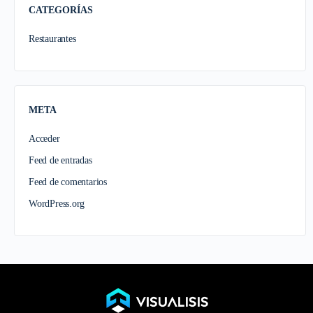
CATEGORÍAS
Restaurantes
META
Acceder
Feed de entradas
Feed de comentarios
WordPress.org