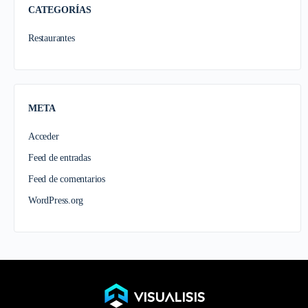
CATEGORÍAS
Restaurantes
META
Acceder
Feed de entradas
Feed de comentarios
WordPress.org