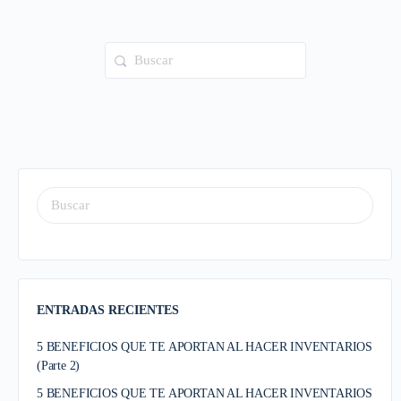
ENTRADAS RECIENTES
5 BENEFICIOS QUE TE APORTAN AL HACER INVENTARIOS
(Parte 2)
5 BENEFICIOS QUE TE APORTAN AL HACER INVENTARIOS