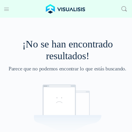
¡No se han encontrado
resultados!
Parece que no podemos encontrar lo que estás buscando.