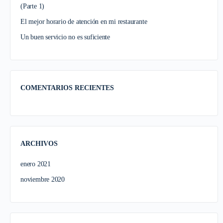
(Parte 1)
El mejor horario de atención en mi restaurante
Un buen servicio no es suficiente
COMENTARIOS RECIENTES
ARCHIVOS
enero 2021
noviembre 2020