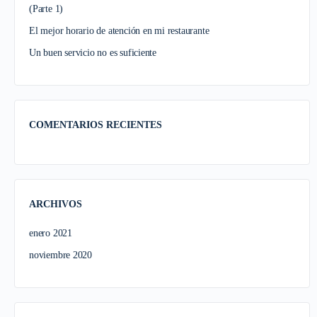
(Parte 1)
El mejor horario de atención en mi restaurante
Un buen servicio no es suficiente
COMENTARIOS RECIENTES
ARCHIVOS
enero 2021
noviembre 2020