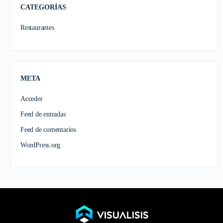
CATEGORÍAS
Restaurantes
META
Acceder
Feed de entradas
Feed de comentarios
WordPress.org