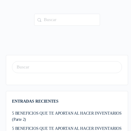
ENTRADAS RECIENTES
5 BENEFICIOS QUE TE APORTAN AL HACER INVENTARIOS
(Parte 2)
5 BENEFICIOS QUE TE APORTAN AL HACER INVENTARIOS