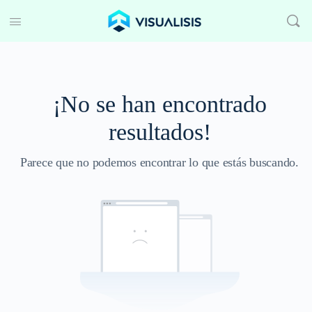
¡No se han encontrado
resultados!
Parece que no podemos encontrar lo que estás buscando.