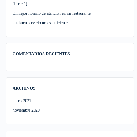
(Parte 1)
El mejor horario de atención en mi restaurante
Un buen servicio no es suficiente
COMENTARIOS RECIENTES
ARCHIVOS
enero 2021
noviembre 2020