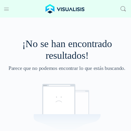
¡No se han encontrado
resultados!
Parece que no podemos encontrar lo que estás buscando.