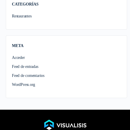
CATEGORÍAS
Restaurantes
META
Acceder
Feed de entradas
Feed de comentarios
WordPress.org