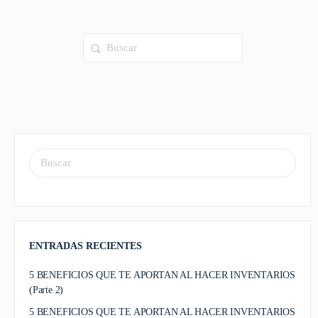
ENTRADAS RECIENTES
5 BENEFICIOS QUE TE APORTAN AL HACER INVENTARIOS
(Parte 2)
5 BENEFICIOS QUE TE APORTAN AL HACER INVENTARIOS