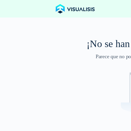
¡No se han
Parece que no po