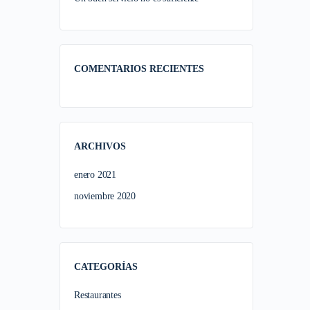
COMENTARIOS RECIENTES
ARCHIVOS
enero 2021
noviembre 2020
CATEGORÍAS
Restaurantes