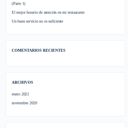
(Parte 1)
El mejor horario de atención en mi restaurante
Un buen servicio no es suficiente
COMENTARIOS RECIENTES
ARCHIVOS
enero 2021
noviembre 2020