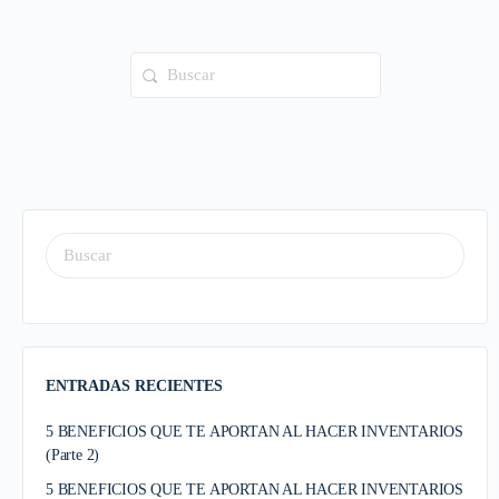
ENTRADAS RECIENTES
5 BENEFICIOS QUE TE APORTAN AL HACER INVENTARIOS
(Parte 2)
5 BENEFICIOS QUE TE APORTAN AL HACER INVENTARIOS