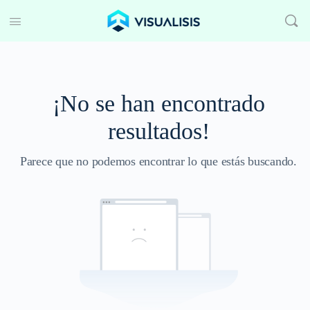
¡No se han encontrado
resultados!
Parece que no podemos encontrar lo que estás buscando.