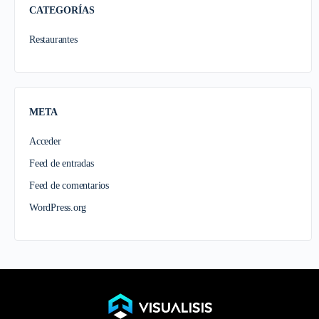
CATEGORÍAS
Restaurantes
META
Acceder
Feed de entradas
Feed de comentarios
WordPress.org