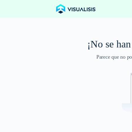
¡No se han
Parece que no po