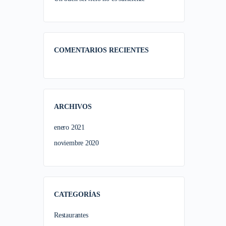
COMENTARIOS RECIENTES
ARCHIVOS
enero 2021
noviembre 2020
CATEGORÍAS
Restaurantes