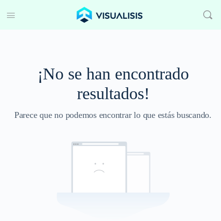
¡No se han encontrado
resultados!
Parece que no podemos encontrar lo que estás buscando.