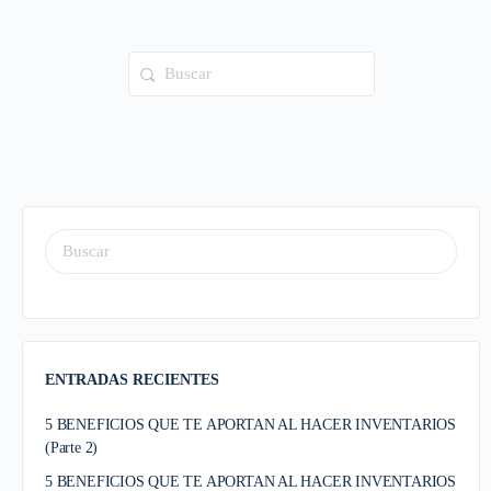
ENTRADAS RECIENTES
5 BENEFICIOS QUE TE APORTAN AL HACER INVENTARIOS
(Parte 2)
5 BENEFICIOS QUE TE APORTAN AL HACER INVENTARIOS