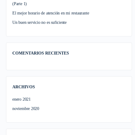
(Parte 1)
El mejor horario de atención en mi restaurante
Un buen servicio no es suficiente
COMENTARIOS RECIENTES
ARCHIVOS
enero 2021
noviembre 2020