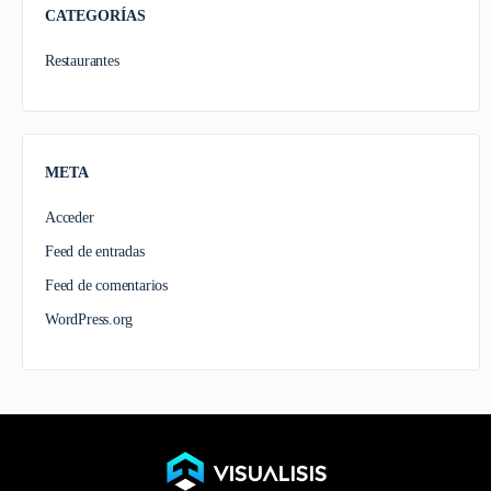
CATEGORÍAS
Restaurantes
META
Acceder
Feed de entradas
Feed de comentarios
WordPress.org