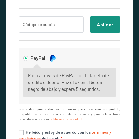
Aplicar
PayPal
Paga a través de PayPal con tu tarjeta de
crédito o débito. Haz click en el botón
negro de abajo y espera 5 segundos.
Sus datos personales se utilizarán para procesar su pedido,
respaldar su experiencia en este sitio web y para otros fines
descritos en nuestra
política de privacidad
.
He leído y estoy de acuerdo con los
términos y
condiciones
de la web
*