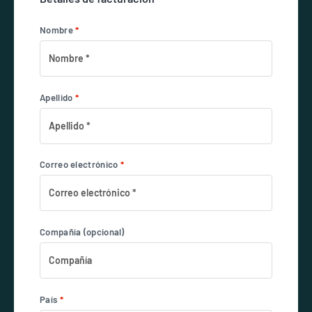
Nombre
*
Apellido
*
Correo electrónico
*
Compañía
(opcional)
País
*