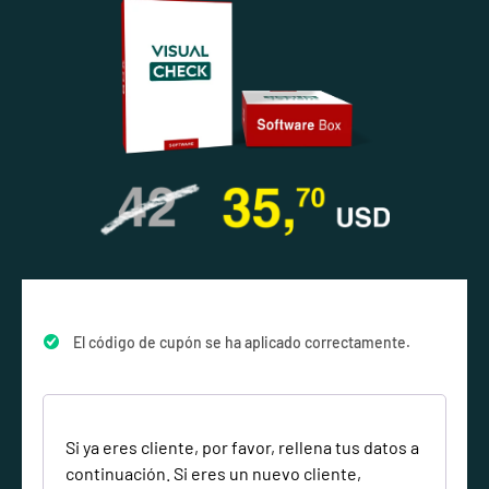
El código de cupón se ha aplicado correctamente.
Si ya eres cliente, por favor, rellena tus datos a
continuación. Si eres un nuevo cliente,