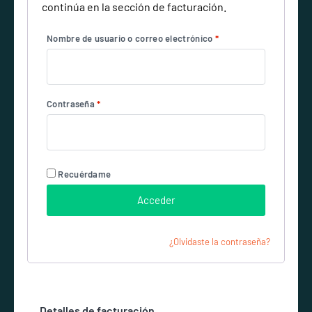
continúa en la sección de facturación.
Nombre de usuario o correo electrónico
*
Contraseña
*
Recuérdame
Acceder
¿Olvidaste la contraseña?
Detalles de facturación