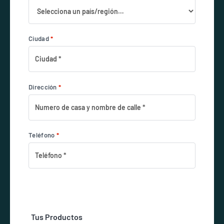
Ciudad
*
Dirección
*
Teléfono
*
Tus Productos